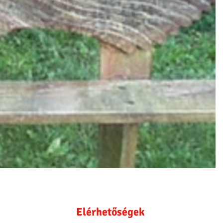
Elérhetőségek