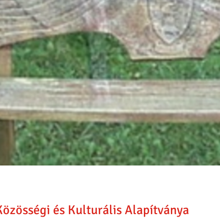
özösségi és Kulturális Alapítványa