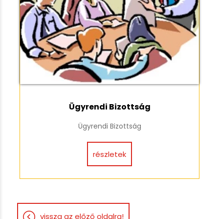
Ügyrendi Bizottság
Ügyrendi Bizottság
részletek
vissza az előző oldalra!