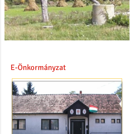
E-Önkormányzat