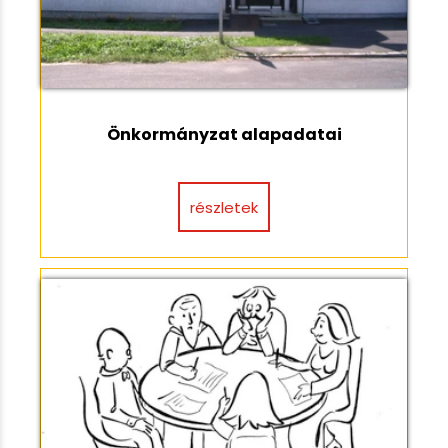
Önkormányzat alapadatai
részletek