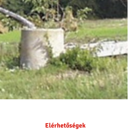
Elérhetőségek