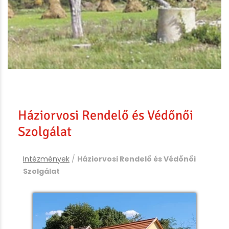
Háziorvosi Rendelő és Védőnői
Szolgálat
Intézmények
/
Háziorvosi Rendelő és Védőnői
Szolgálat