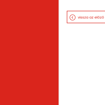
vissza az előző 