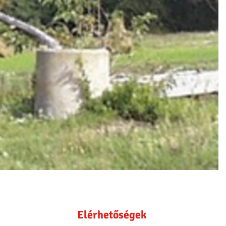
Elérhetőségek