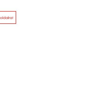
oldalra!