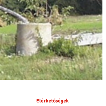
Elérhetőségek