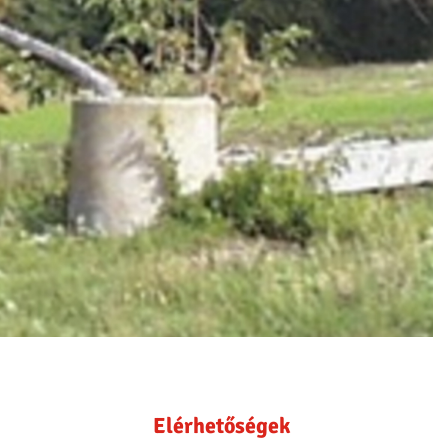
Elérhetőségek